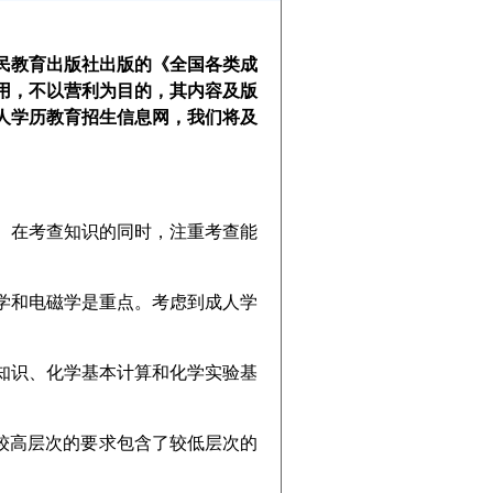
民教育出版社出版的《全国各类成
使用，不以营利为目的，其内容及版
人学历教育招生信息网，我们将及
在考查知识的同时，注重考查能
和电磁学是重点。考虑到成人学
识、化学基本计算和化学实验基
较高层次的要求包含了较低层次的