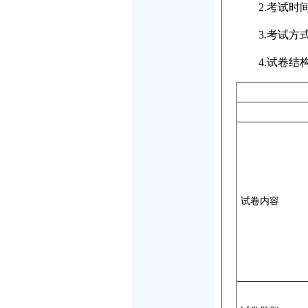
2.考试时间
3.考试方式
4.试卷结
试卷内容