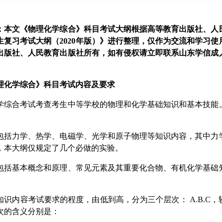
：本文《物理化学综合》科目考试大纲根据高等教育出版社、人
生复习考试大纲（2020年版）》进行整理，仅作为交流和学习
出版社、人民教育出版社所有，如有侵权请立即联系山东学信成
理化学综合》科目考试内容及要求
合考试考查考生中等学校的物理和化学基础知识和基本技能。
力学、热学、电磁学、光学和原子物理等知识内容，其中力学
，本大纲仅规定了几个必做的实验。
基本概念和原理、常见元素及其重要化合物、有机化学基础知
。
内容考试要求的程度，由低到高，分为三个层次： A.B.C，
次的含义分别是：