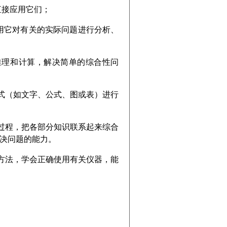
接应用它们；
它对有关的实际问题进行分析、
理和计算，解决简单的综合性问
（如文字、公式、图或表）进行
程，把各部分知识联系起来综合
解决问题的能力。
法，学会正确使用有关仪器，能