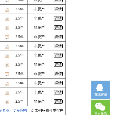
2.5年
非脱产
详情
2.5年
非脱产
详情
2.5年
非脱产
详情
2.5年
非脱产
详情
2.5年
非脱产
详情
2.5年
非脱产
详情
2.5年
非脱产
详情
2.5年
非脱产
详情
2.5年
非脱产
详情
2.5年
非脱产
详情
2.5年
非脱产
详情
多专业
更多院校
点击列标题可重排序