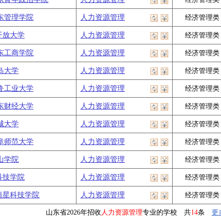
东管理学院
人力资源管理
经济管理类
开放大学
人力资源管理
经济管理类
东工商学院
人力资源管理
经济管理类
岛大学
人力资源管理
经济管理类
鲁工业大学
人力资源管理
经济管理类
东财经大学
人力资源管理
经济管理类
城大学
人力资源管理
经济管理类
阜师范大学
人力资源管理
经济管理类
山学院
人力资源管理
经济管理类
科技学院
人力资源管理
经济管理类
恒星科技学院
人力资源管理
经济管理类
山东省2026年招收
人力资源管理
专业的学校 共
14
条
更